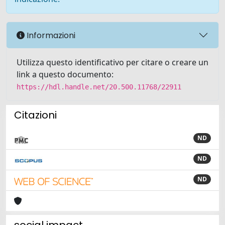
Informazioni
Utilizza questo identificativo per citare o creare un
link a questo documento:
https://hdl.handle.net/20.500.11768/22911
Citazioni
ND
ND
ND