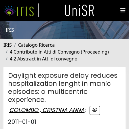
IRIS
IRIS
Catalogo Ricerca
4 Contributo in Atti di Convegno (Proceeding)
4.2 Abstract in Atti di convegno
Daylight exposure delay reduces
hospitalization lenght in manic
episodes: a multicentric
experience.
COLOMBO , CRISTINA ANNA
;
2011-01-01