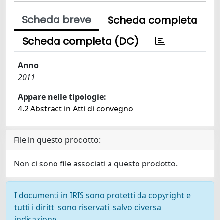
Scheda breve
Scheda completa
Scheda completa (DC)
Anno
2011
Appare nelle tipologie:
4.2 Abstract in Atti di convegno
File in questo prodotto:
Non ci sono file associati a questo prodotto.
I documenti in IRIS sono protetti da copyright e
tutti i diritti sono riservati, salvo diversa
indicazione.