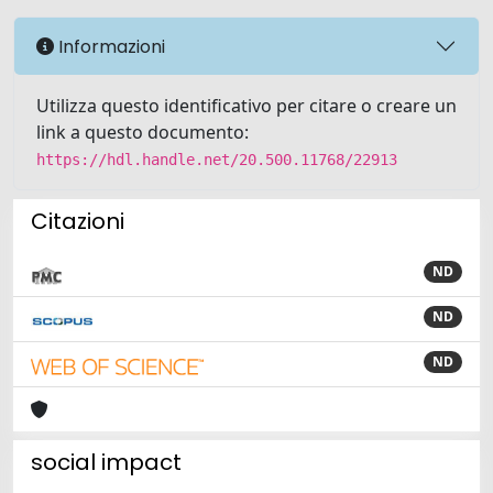
Informazioni
Utilizza questo identificativo per citare o creare un
link a questo documento:
https://hdl.handle.net/20.500.11768/22913
Citazioni
ND
ND
ND
social impact