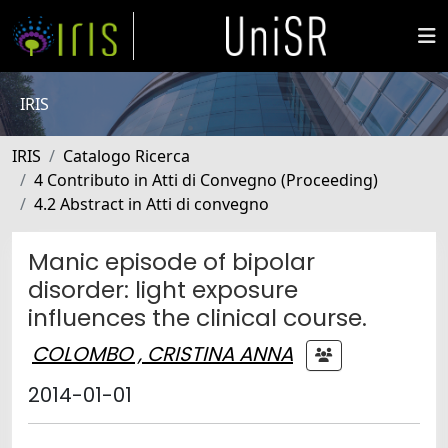
IRIS
IRIS
Catalogo Ricerca
4 Contributo in Atti di Convegno (Proceeding)
4.2 Abstract in Atti di convegno
Manic episode of bipolar
disorder: light exposure
influences the clinical course.
COLOMBO , CRISTINA ANNA
2014-01-01