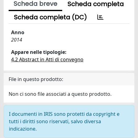
Scheda breve
Scheda completa
Scheda completa (DC)
Anno
2014
Appare nelle tipologie:
4.2 Abstract in Atti di convegno
File in questo prodotto:
Non ci sono file associati a questo prodotto.
I documenti in IRIS sono protetti da copyright e
tutti i diritti sono riservati, salvo diversa
indicazione.