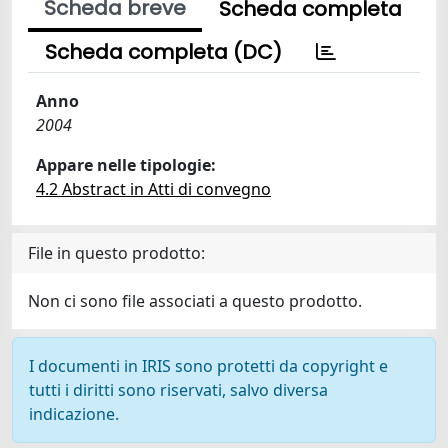
Scheda breve
Scheda completa
Scheda completa (DC)
Anno
2004
Appare nelle tipologie:
4.2 Abstract in Atti di convegno
File in questo prodotto:
Non ci sono file associati a questo prodotto.
I documenti in IRIS sono protetti da copyright e
tutti i diritti sono riservati, salvo diversa
indicazione.