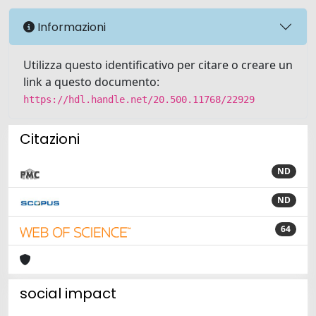
Informazioni
Utilizza questo identificativo per citare o creare un
link a questo documento:
https://hdl.handle.net/20.500.11768/22929
Citazioni
ND
ND
64
social impact