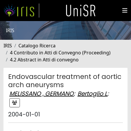
IRIS
IRIS
Catalogo Ricerca
4 Contributo in Atti di Convegno (Proceeding)
4.2 Abstract in Atti di convegno
Endovascular treatment of aortic
arch aneurysms
MELISSANO , GERMANO
;
Bertoglio L
;
2004-01-01