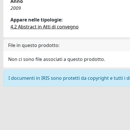
Anno
2009
Appare nelle tipologie:
4.2 Abstract in Atti di convegno
File in questo prodotto:
Non ci sono file associati a questo prodotto.
I documenti in IRIS sono protetti da copyright e tutti i di