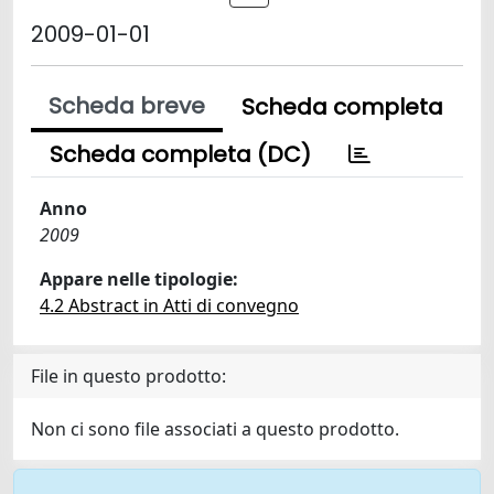
2009-01-01
Scheda breve
Scheda completa
Scheda completa (DC)
Anno
2009
Appare nelle tipologie:
4.2 Abstract in Atti di convegno
File in questo prodotto:
Non ci sono file associati a questo prodotto.