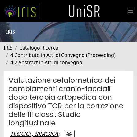
IRIS
IRIS
Catalogo Ricerca
4 Contributo in Atti di Convegno (Proceeding)
4.2 Abstract in Atti di convegno
Valutazione cefalometrica dei
cambiamenti cranio-facciali
dopo terapia ortopedica con
dispositivo TCR per la correzione
delle III classi. Studio
longitudinale
TECCO , SIMONA
;