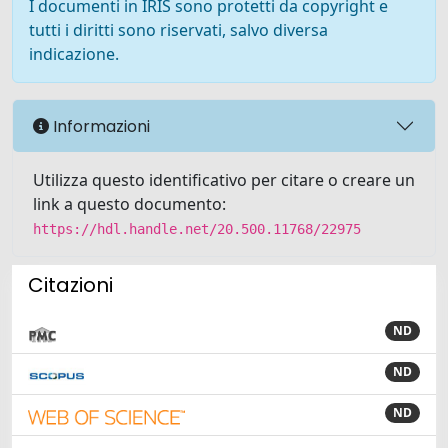
I documenti in IRIS sono protetti da copyright e
tutti i diritti sono riservati, salvo diversa
indicazione.
Informazioni
Utilizza questo identificativo per citare o creare un
link a questo documento:
https://hdl.handle.net/20.500.11768/22975
Citazioni
ND
ND
ND