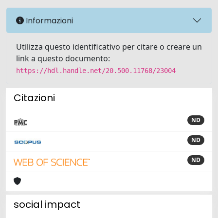
Informazioni
Utilizza questo identificativo per citare o creare un
link a questo documento:
https://hdl.handle.net/20.500.11768/23004
Citazioni
ND
ND
ND
social impact