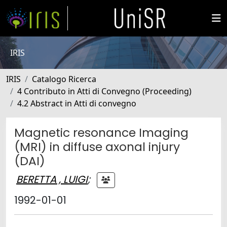
IRIS
IRIS
Catalogo Ricerca
4 Contributo in Atti di Convegno (Proceeding)
4.2 Abstract in Atti di convegno
Magnetic resonance Imaging
(MRI) in diffuse axonal injury
(DAI)
BERETTA , LUIGI
;
1992-01-01