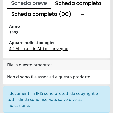
Scheda breve
Scheda completa
Scheda completa (DC)
Anno
1992
Appare nelle tipologie:
4.2 Abstract in Atti di convegno
File in questo prodotto:
Non ci sono file associati a questo prodotto.
I documenti in IRIS sono protetti da copyright e
tutti i diritti sono riservati, salvo diversa
indicazione.