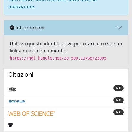
indicazione.
Informazioni
Utilizza questo identificativo per citare o creare un
link a questo documento:
https://hdl.handle.net/20.500.11768/23005
Citazioni
ND
ND
ND