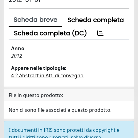
Scheda breve
Scheda completa
Scheda completa (DC)
Anno
2012
Appare nelle tipologie:
4.2 Abstract in Atti di convegno
File in questo prodotto:
Non ci sono file associati a questo prodotto.
I documenti in IRIS sono protetti da copyright e
tutti i diritti sono riservati, salvo diversa