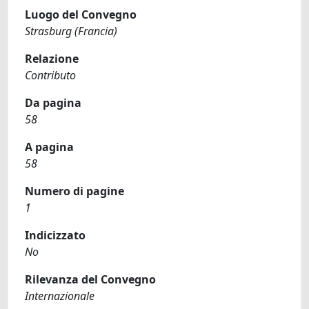
Luogo del Convegno
Strasburg (Francia)
Relazione
Contributo
Da pagina
58
A pagina
58
Numero di pagine
1
Indicizzato
No
Rilevanza del Convegno
Internazionale