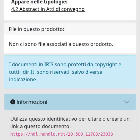
Appare nelle tipologie:
4.2 Abstract in Atti di convegno
File in questo prodotto:
Non ci sono file associati a questo prodotto.
I documenti in IRIS sono protetti da copyright e
tutti i diritti sono riservati, salvo diversa
indicazione.
Informazioni
Utilizza questo identificativo per citare o creare un
link a questo documento:
https://hdl.handle.net/20.500.11768/23038