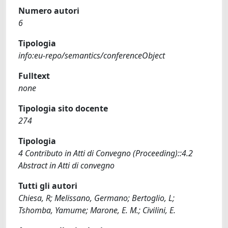
Numero autori
6
Tipologia
info:eu-repo/semantics/conferenceObject
Fulltext
none
Tipologia sito docente
274
Tipologia
4 Contributo in Atti di Convegno (Proceeding)::4.2
Abstract in Atti di convegno
Tutti gli autori
Chiesa, R; Melissano, Germano; Bertoglio, L;
Tshomba, Yamume; Marone, E. M.; Civilini, E.