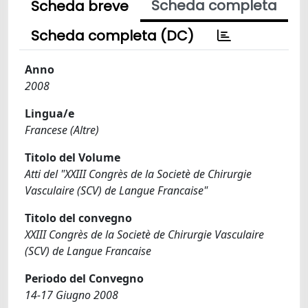
Scheda completa
Scheda breve
Scheda completa (DC)
Anno
2008
Lingua/e
Francese (Altre)
Titolo del Volume
Atti del "XXIII Congrès de la Societè de Chirurgie
Vasculaire (SCV) de Langue Francaise"
Titolo del convegno
XXIII Congrès de la Societè de Chirurgie Vasculaire
(SCV) de Langue Francaise
Periodo del Convegno
14-17 Giugno 2008