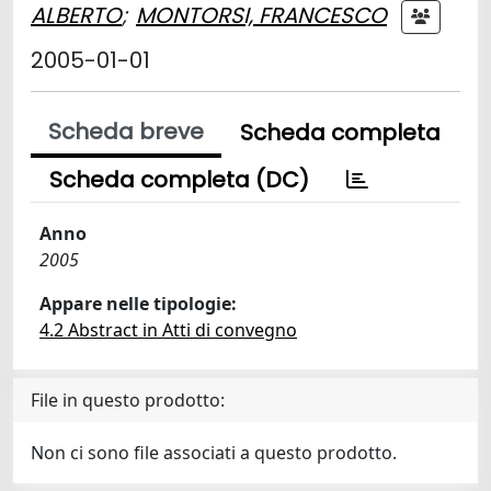
ALBERTO
;
MONTORSI, FRANCESCO
2005-01-01
Scheda breve
Scheda completa
Scheda completa (DC)
Anno
2005
Appare nelle tipologie:
4.2 Abstract in Atti di convegno
File in questo prodotto:
Non ci sono file associati a questo prodotto.