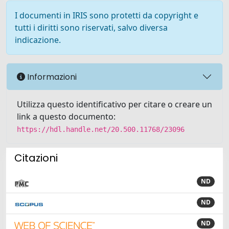
I documenti in IRIS sono protetti da copyright e
tutti i diritti sono riservati, salvo diversa
indicazione.
Informazioni
Utilizza questo identificativo per citare o creare un
link a questo documento:
https://hdl.handle.net/20.500.11768/23096
Citazioni
ND
ND
ND