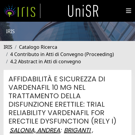
IRIS
IRIS
Catalogo Ricerca
4 Contributo in Atti di Convegno (Proceeding)
4.2 Abstract in Atti di convegno
AFFIDABILITÀ E SICUREZZA DI
VARDENAFIL 10 MG NEL
TRATTAMENTO DELLA
DISFUNZIONE ERETTILE: TRIAL
RELIABILITY VARDENAFIL FOR
ERECTILE DYSFUNCTION (RELY I)
SALONIA, ANDREA
;
BRIGANTI ,