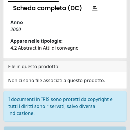
Scheda completa (DC)
Anno
2000
Appare nelle tipologie:
4.2 Abstract in Atti di convegno
File in questo prodotto:
Non ci sono file associati a questo prodotto.
I documenti in IRIS sono protetti da copyright e
tutti i diritti sono riservati, salvo diversa
indicazione.