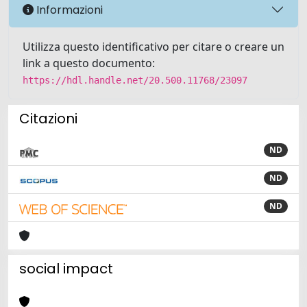
Informazioni
Utilizza questo identificativo per citare o creare un
link a questo documento:
https://hdl.handle.net/20.500.11768/23097
Citazioni
ND
ND
ND
social impact