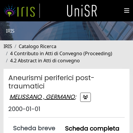
IRIS
IRIS
Catalogo Ricerca
4 Contributo in Atti di Convegno (Proceeding)
4.2 Abstract in Atti di convegno
Aneurismi periferici post-
traumatici
MELISSANO , GERMANO
;
2000-01-01
Scheda breve
Scheda completa