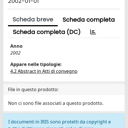
2002-01-01
Scheda breve
Scheda completa
Scheda completa (DC)
Anno
2002
Appare nelle tipologie:
4.2 Abstract in Atti di convegno
File in questo prodotto:
Non ci sono file associati a questo prodotto.
I documenti in IRIS sono protetti da copyright e