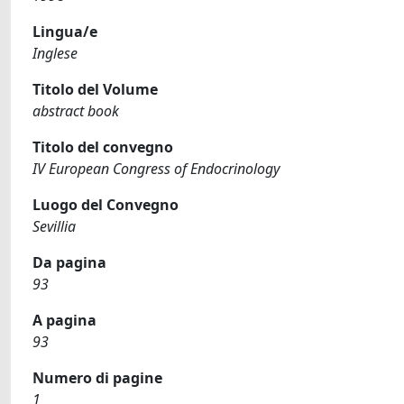
Lingua/e
Inglese
Titolo del Volume
abstract book
Titolo del convegno
IV European Congress of Endocrinology
Luogo del Convegno
Sevillia
Da pagina
93
A pagina
93
Numero di pagine
1