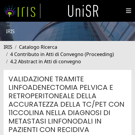
IRIS
IRIS
Catalogo Ricerca
4 Contributo in Atti di Convegno (Proceeding)
4.2 Abstract in Atti di convegno
VALIDAZIONE TRAMITE
LINFOADENECTOMIA PELVICA E
RETROPERITONEALE DELLA
ACCURATEZZA DELLA TC/PET CON
11CCOLINA NELLA DIAGNOSI DI
METASTASI LINFONODALI IN
PAZIENTI CON RECIDIVA