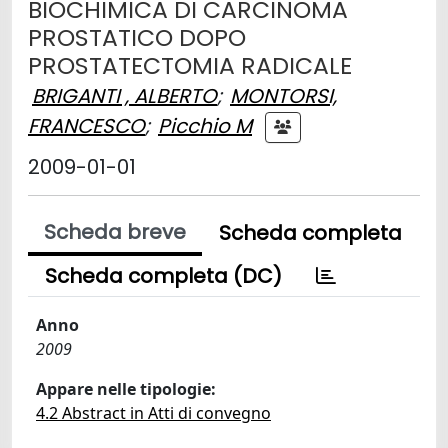
BIOCHIMICA DI CARCINOMA
PROSTATICO DOPO
PROSTATECTOMIA RADICALE
BRIGANTI , ALBERTO
;
MONTORSI,
FRANCESCO
;
Picchio M
2009-01-01
Scheda breve
Scheda completa
Scheda completa (DC)
Anno
2009
Appare nelle tipologie:
4.2 Abstract in Atti di convegno