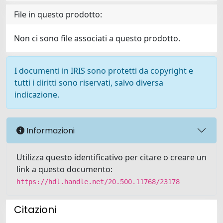
File in questo prodotto:
Non ci sono file associati a questo prodotto.
I documenti in IRIS sono protetti da copyright e
tutti i diritti sono riservati, salvo diversa
indicazione.
Informazioni
Utilizza questo identificativo per citare o creare un
link a questo documento:
https://hdl.handle.net/20.500.11768/23178
Citazioni