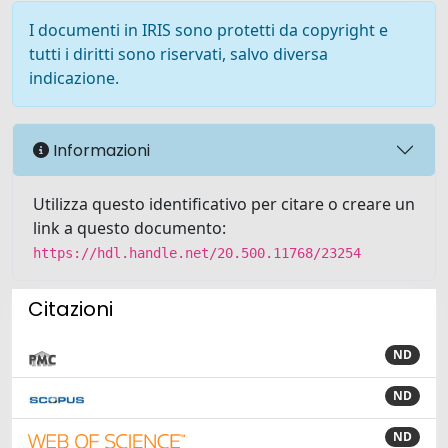
I documenti in IRIS sono protetti da copyright e
tutti i diritti sono riservati, salvo diversa
indicazione.
Informazioni
Utilizza questo identificativo per citare o creare un
link a questo documento:
https://hdl.handle.net/20.500.11768/23254
Citazioni
ND
ND
ND