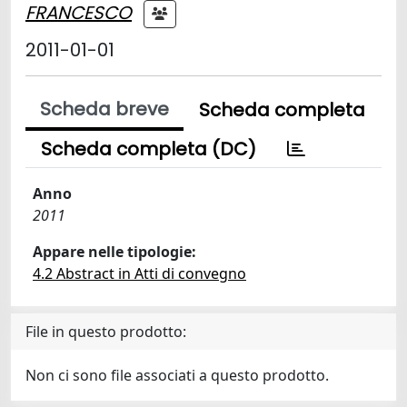
FRANCESCO
2011-01-01
Scheda breve
Scheda completa
Scheda completa (DC)
Anno
2011
Appare nelle tipologie:
4.2 Abstract in Atti di convegno
File in questo prodotto:
Non ci sono file associati a questo prodotto.