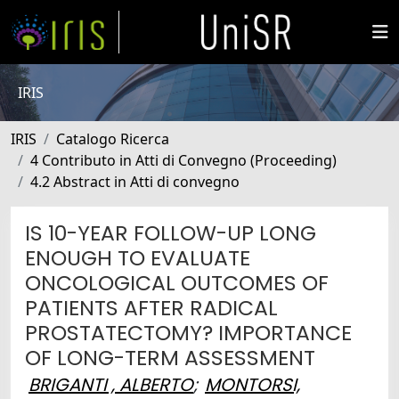
IRIS
IRIS
Catalogo Ricerca
4 Contributo in Atti di Convegno (Proceeding)
4.2 Abstract in Atti di convegno
IS 10-YEAR FOLLOW-UP LONG
ENOUGH TO EVALUATE
ONCOLOGICAL OUTCOMES OF
PATIENTS AFTER RADICAL
PROSTATECTOMY? IMPORTANCE
OF LONG-TERM ASSESSMENT
BRIGANTI , ALBERTO
;
MONTORSI,