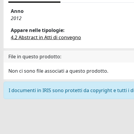
Anno
2012
Appare nelle tipologie:
4.2 Abstract in Atti di convegno
File in questo prodotto:
Non ci sono file associati a questo prodotto.
I documenti in IRIS sono protetti da copyright e tutti i di