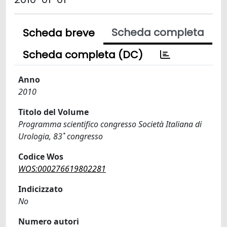
Scheda completa
Scheda breve
Scheda completa (DC)
Anno
2010
Titolo del Volume
Programma scientifico congresso Società Italiana di
Urologia, 83˚ congresso
Codice Wos
WOS:000276619802281
Indicizzato
No
Numero autori