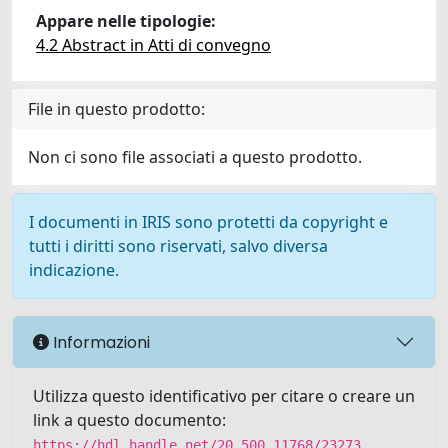
Appare nelle tipologie:
4.2 Abstract in Atti di convegno
File in questo prodotto:
Non ci sono file associati a questo prodotto.
I documenti in IRIS sono protetti da copyright e
tutti i diritti sono riservati, salvo diversa
indicazione.
Informazioni
Utilizza questo identificativo per citare o creare un
link a questo documento:
https://hdl.handle.net/20.500.11768/23273