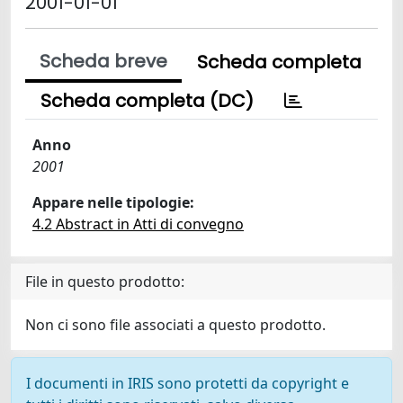
2001-01-01
Scheda breve
Scheda completa
Scheda completa (DC)
Anno
2001
Appare nelle tipologie:
4.2 Abstract in Atti di convegno
File in questo prodotto:
Non ci sono file associati a questo prodotto.
I documenti in IRIS sono protetti da copyright e