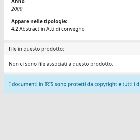
Anno
2000
Appare nelle tipologie:
4.2 Abstract in Atti di convegno
File in questo prodotto:
Non ci sono file associati a questo prodotto.
I documenti in IRIS sono protetti da copyright e tutti i di