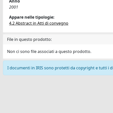
Anno
2001
Appare nelle tipologie:
4.2 Abstract in Atti di convegno
File in questo prodotto:
Non ci sono file associati a questo prodotto.
I documenti in IRIS sono protetti da copyright e tutti i di