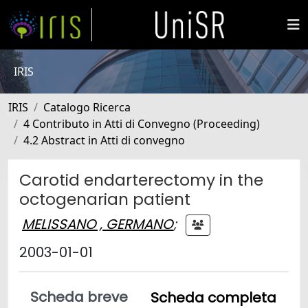
IRIS
IRIS
Catalogo Ricerca
4 Contributo in Atti di Convegno (Proceeding)
4.2 Abstract in Atti di convegno
Carotid endarterectomy in the
octogenarian patient
MELISSANO , GERMANO
;
2003-01-01
Scheda breve
Scheda completa