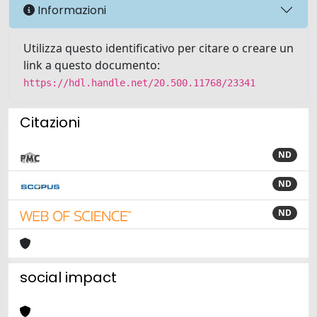
Informazioni
Utilizza questo identificativo per citare o creare un
link a questo documento:
https://hdl.handle.net/20.500.11768/23341
Citazioni
ND
ND
ND
social impact