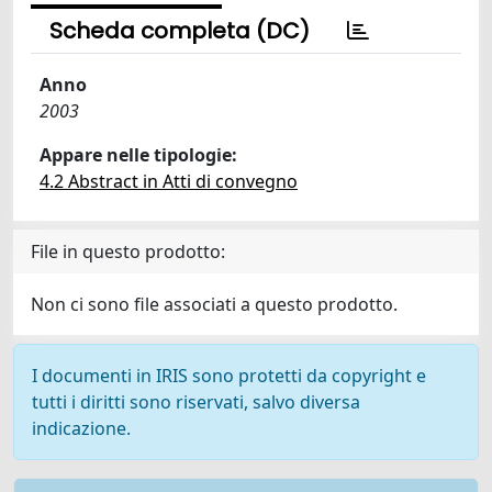
Scheda completa (DC)
Anno
2003
Appare nelle tipologie:
4.2 Abstract in Atti di convegno
File in questo prodotto:
Non ci sono file associati a questo prodotto.
I documenti in IRIS sono protetti da copyright e
tutti i diritti sono riservati, salvo diversa
indicazione.