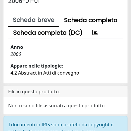
2006-01-01
Scheda breve
Scheda completa
Scheda completa (DC)
Anno
2006
Appare nelle tipologie:
4.2 Abstract in Atti di convegno
File in questo prodotto:
Non ci sono file associati a questo prodotto.
I documenti in IRIS sono protetti da copyright e