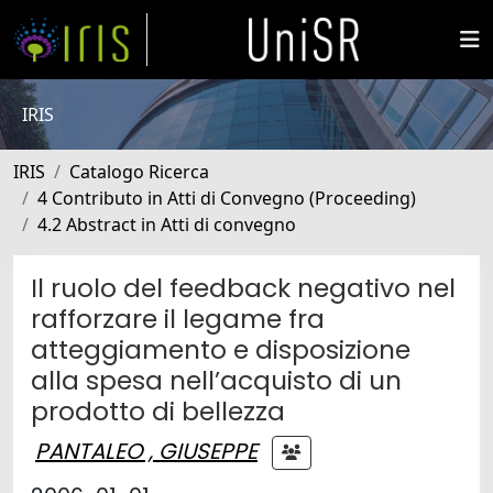
IRIS
IRIS
Catalogo Ricerca
4 Contributo in Atti di Convegno (Proceeding)
4.2 Abstract in Atti di convegno
Il ruolo del feedback negativo nel
rafforzare il legame fra
atteggiamento e disposizione
alla spesa nell’acquisto di un
prodotto di bellezza
PANTALEO , GIUSEPPE