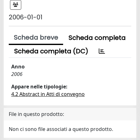
2006-01-01
Scheda breve
Scheda completa
Scheda completa (DC)
Anno
2006
Appare nelle tipologie:
4.2 Abstract in Atti di convegno
File in questo prodotto:
Non ci sono file associati a questo prodotto.