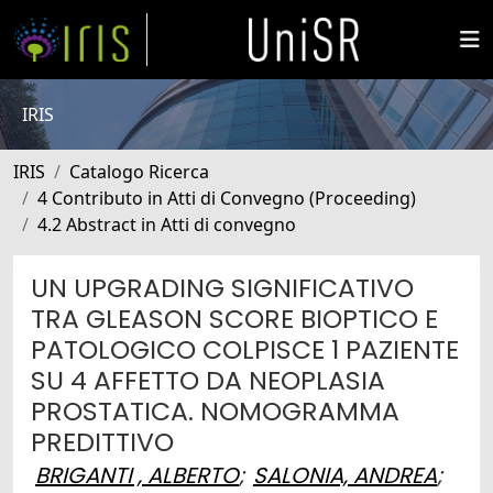
IRIS
IRIS
Catalogo Ricerca
4 Contributo in Atti di Convegno (Proceeding)
4.2 Abstract in Atti di convegno
UN UPGRADING SIGNIFICATIVO
TRA GLEASON SCORE BIOPTICO E
PATOLOGICO COLPISCE 1 PAZIENTE
SU 4 AFFETTO DA NEOPLASIA
PROSTATICA. NOMOGRAMMA
PREDITTIVO
BRIGANTI , ALBERTO
;
SALONIA, ANDREA
;