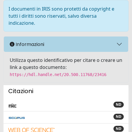
I documenti in IRIS sono protetti da copyright e
tutti i diritti sono riservati, salvo diversa
indicazione.
Informazioni
Utilizza questo identificativo per citare o creare un
link a questo documento:
https://hdl.handle.net/20.500.11768/23416
Citazioni
ND
ND
ND