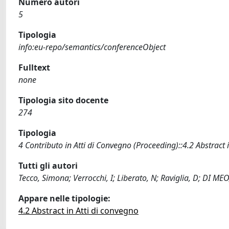
Numero autori
5
Tipologia
info:eu-repo/semantics/conferenceObject
Fulltext
none
Tipologia sito docente
274
Tipologia
4 Contributo in Atti di Convegno (Proceeding)::4.2 Abstract 
Tutti gli autori
Tecco, Simona; Verrocchi, I; Liberato, N; Raviglia, D; DI MEO
Appare nelle tipologie:
4.2 Abstract in Atti di convegno