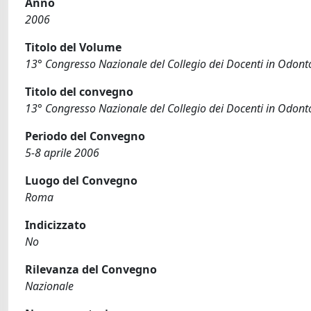
Anno
2006
Titolo del Volume
13° Congresso Nazionale del Collegio dei Docenti in Odonto
Titolo del convegno
13° Congresso Nazionale del Collegio dei Docenti in Odonto
Periodo del Convegno
5-8 aprile 2006
Luogo del Convegno
Roma
Indicizzato
No
Rilevanza del Convegno
Nazionale