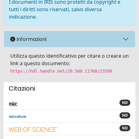
I documenti in IRIS sono protetti da copyright e
tutti i diritti sono riservati, salvo diversa
indicazione.
Informazioni
Utilizza questo identificativo per citare o creare un
link a questo documento:
https://hdl.handle.net/20.500.11768/23508
Citazioni
ND
ND
ND