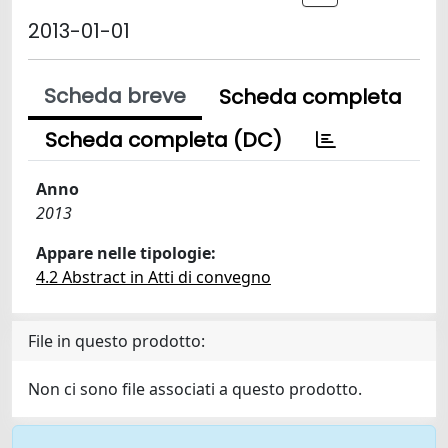
2013-01-01
Scheda breve
Scheda completa
Scheda completa (DC)
Anno
2013
Appare nelle tipologie:
4.2 Abstract in Atti di convegno
File in questo prodotto:
Non ci sono file associati a questo prodotto.