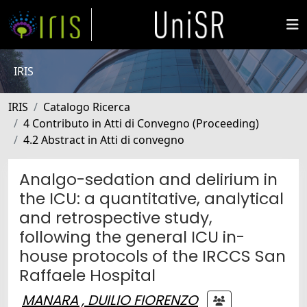
IRIS
IRIS
Catalogo Ricerca
4 Contributo in Atti di Convegno (Proceeding)
4.2 Abstract in Atti di convegno
Analgo-sedation and delirium in
the ICU: a quantitative, analytical
and retrospective study,
following the general ICU in-
house protocols of the IRCCS San
Raffaele Hospital
MANARA , DUILIO FIORENZO