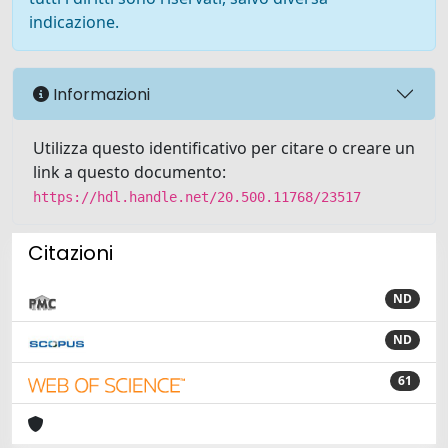
indicazione.
Informazioni
Utilizza questo identificativo per citare o creare un
link a questo documento:
https://hdl.handle.net/20.500.11768/23517
Citazioni
ND
ND
61