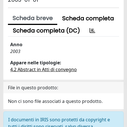
Scheda breve
Scheda completa
Scheda completa (DC)
Anno
2003
Appare nelle tipologie:
4.2 Abstract in Atti di convegno
File in questo prodotto:
Non ci sono file associati a questo prodotto.
I documenti in IRIS sono protetti da copyright e
tutti i diritti sono riservati, salvo diversa