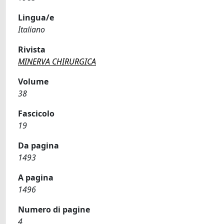
Lingua/e
Italiano
Rivista
MINERVA CHIRURGICA
Volume
38
Fascicolo
19
Da pagina
1493
A pagina
1496
Numero di pagine
4