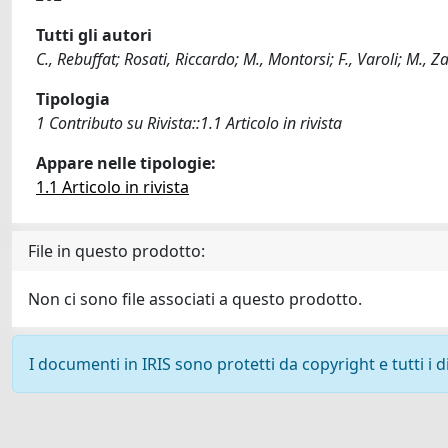
Tutti gli autori
C., Rebuffat; Rosati, Riccardo; M., Montorsi; F., Varoli; M., Z
Tipologia
1 Contributo su Rivista::1.1 Articolo in rivista
Appare nelle tipologie:
1.1 Articolo in rivista
File in questo prodotto:
Non ci sono file associati a questo prodotto.
I documenti in IRIS sono protetti da copyright e tutti i di