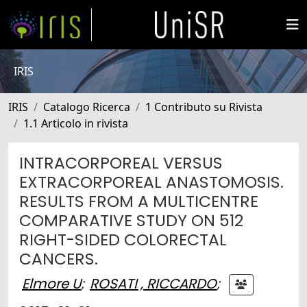
IRIS
IRIS
Catalogo Ricerca
1 Contributo su Rivista
1.1 Articolo in rivista
INTRACORPOREAL VERSUS
EXTRACORPOREAL ANASTOMOSIS.
RESULTS FROM A MULTICENTRE
COMPARATIVE STUDY ON 512
RIGHT-SIDED COLORECTAL
CANCERS.
Elmore U
;
ROSATI , RICCARDO
;