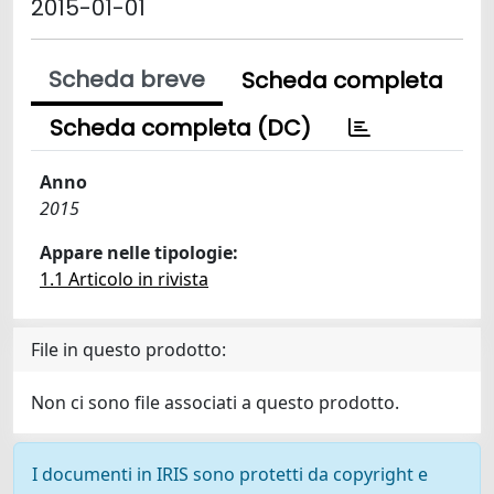
2015-01-01
Scheda breve
Scheda completa
Scheda completa (DC)
Anno
2015
Appare nelle tipologie:
1.1 Articolo in rivista
File in questo prodotto:
Non ci sono file associati a questo prodotto.
I documenti in IRIS sono protetti da copyright e