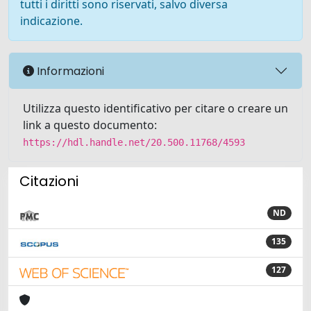
tutti i diritti sono riservati, salvo diversa
indicazione.
Informazioni
Utilizza questo identificativo per citare o creare un
link a questo documento:
https://hdl.handle.net/20.500.11768/4593
Citazioni
ND
135
127