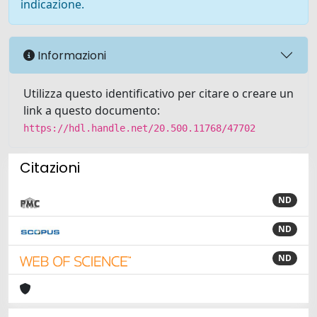
indicazione.
Informazioni
Utilizza questo identificativo per citare o creare un
link a questo documento:
https://hdl.handle.net/20.500.11768/47702
Citazioni
ND
ND
ND