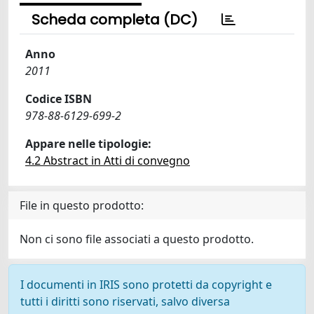
Scheda completa (DC)
Anno
2011
Codice ISBN
978-88-6129-699-2
Appare nelle tipologie:
4.2 Abstract in Atti di convegno
File in questo prodotto:
Non ci sono file associati a questo prodotto.
I documenti in IRIS sono protetti da copyright e
tutti i diritti sono riservati, salvo diversa