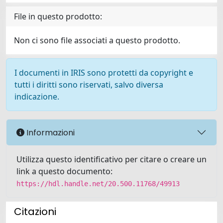
File in questo prodotto:
Non ci sono file associati a questo prodotto.
I documenti in IRIS sono protetti da copyright e
tutti i diritti sono riservati, salvo diversa
indicazione.
Informazioni
Utilizza questo identificativo per citare o creare un
link a questo documento:
https://hdl.handle.net/20.500.11768/49913
Citazioni