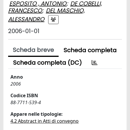
ESPOSITO , ANTONIO
;
DE COBELLI,
FRANCESCO
;
DEL MASCHIO,
ALESSANDRO
2006-01-01
Scheda breve
Scheda completa
Scheda completa (DC)
Anno
2006
Codice ISBN
88-7711-539-4
Appare nelle tipologie:
4.2 Abstract in Atti di convegno