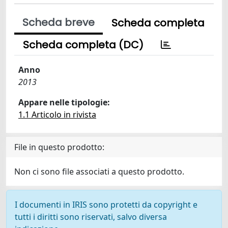
Scheda breve
Scheda completa
Scheda completa (DC)
Anno
2013
Appare nelle tipologie:
1.1 Articolo in rivista
File in questo prodotto:
Non ci sono file associati a questo prodotto.
I documenti in IRIS sono protetti da copyright e
tutti i diritti sono riservati, salvo diversa