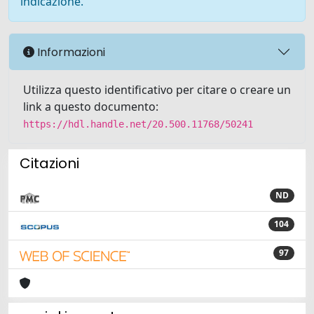
indicazione.
Informazioni
Utilizza questo identificativo per citare o creare un
link a questo documento:
https://hdl.handle.net/20.500.11768/50241
Citazioni
ND
104
97