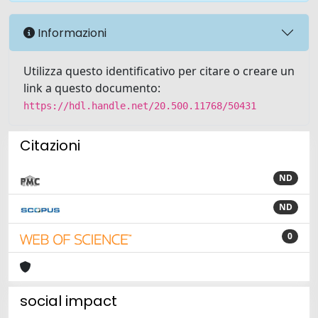
Informazioni
Utilizza questo identificativo per citare o creare un
link a questo documento:
https://hdl.handle.net/20.500.11768/50431
Citazioni
ND
ND
0
social impact