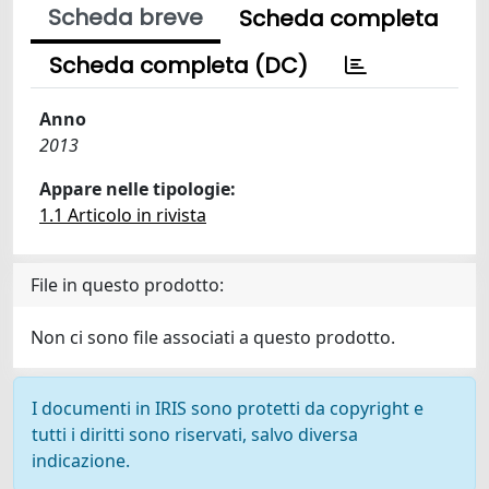
Scheda breve
Scheda completa
Scheda completa (DC)
Anno
2013
Appare nelle tipologie:
1.1 Articolo in rivista
File in questo prodotto:
Non ci sono file associati a questo prodotto.
I documenti in IRIS sono protetti da copyright e
tutti i diritti sono riservati, salvo diversa
indicazione.