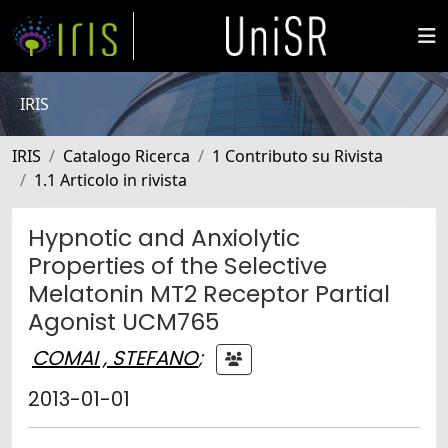
IRIS
IRIS
Catalogo Ricerca
1 Contributo su Rivista
1.1 Articolo in rivista
Hypnotic and Anxiolytic
Properties of the Selective
Melatonin MT2 Receptor Partial
Agonist UCM765
COMAI , STEFANO
;
2013-01-01