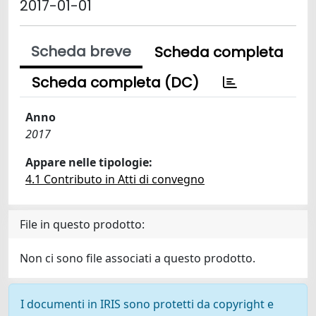
2017-01-01
Scheda breve
Scheda completa
Scheda completa (DC)
Anno
2017
Appare nelle tipologie:
4.1 Contributo in Atti di convegno
File in questo prodotto:
Non ci sono file associati a questo prodotto.
I documenti in IRIS sono protetti da copyright e