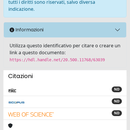
tutti i diritti sono riservati, salvo diversa
indicazione.
Informazioni
Utilizza questo identificativo per citare o creare un
link a questo documento:
https://hdl.handle.net/20.500.11768/63039
Citazioni
ND
ND
ND