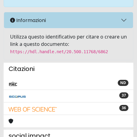
Informazioni
Utilizza questo identificativo per citare o creare un
link a questo documento:
https://hdl.handle.net/20.500.11768/6862
Citazioni
ND
37
36
social impact