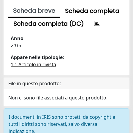
Scheda breve
Scheda completa
Scheda completa (DC)
Anno
2013
Appare nelle tipologie:
1.1 Articolo in rivista
File in questo prodotto:
Non ci sono file associati a questo prodotto.
I documenti in IRIS sono protetti da copyright e
tutti i diritti sono riservati, salvo diversa
indicazione.