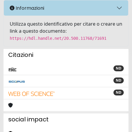
Informazioni
Utilizza questo identificativo per citare o creare un
link a questo documento:
https://hdl.handle.net/20.500.11768/71691
Citazioni
ND
ND
ND
social impact