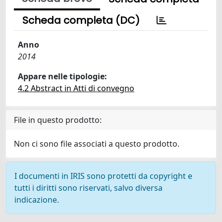
Scheda completa (DC)
Anno
2014
Appare nelle tipologie:
4.2 Abstract in Atti di convegno
File in questo prodotto:
Non ci sono file associati a questo prodotto.
I documenti in IRIS sono protetti da copyright e
tutti i diritti sono riservati, salvo diversa
indicazione.