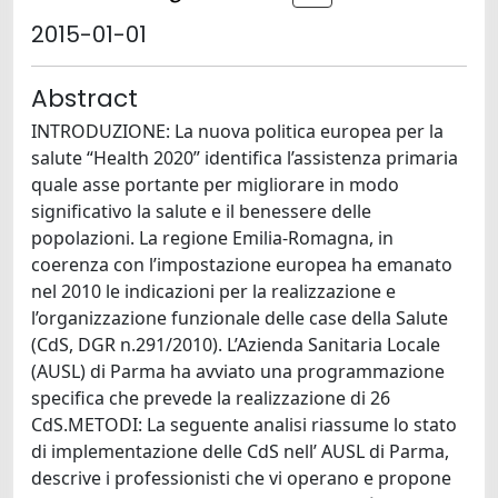
2015-01-01
Abstract
INTRODUZIONE: La nuova politica europea per la
salute “Health 2020” identifica l’assistenza primaria
quale asse portante per migliorare in modo
significativo la salute e il benessere delle
popolazioni. La regione Emilia-Romagna, in
coerenza con l’impostazione europea ha emanato
nel 2010 le indicazioni per la realizzazione e
l’organizzazione funzionale delle case della Salute
(CdS, DGR n.291/2010). L’Azienda Sanitaria Locale
(AUSL) di Parma ha avviato una programmazione
specifica che prevede la realizzazione di 26
CdS.METODI: La seguente analisi riassume lo stato
di implementazione delle CdS nell’ AUSL di Parma,
descrive i professionisti che vi operano e propone