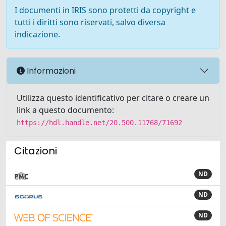
I documenti in IRIS sono protetti da copyright e
tutti i diritti sono riservati, salvo diversa
indicazione.
Informazioni
Utilizza questo identificativo per citare o creare un
link a questo documento:
https://hdl.handle.net/20.500.11768/71692
Citazioni
ND
ND
ND