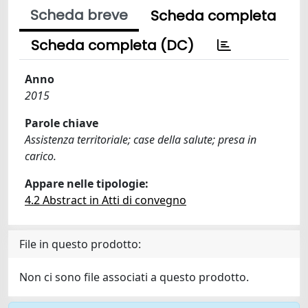
Scheda breve
Scheda completa
Scheda completa (DC)
Anno
2015
Parole chiave
Assistenza territoriale; case della salute; presa in
carico.
Appare nelle tipologie:
4.2 Abstract in Atti di convegno
File in questo prodotto:
Non ci sono file associati a questo prodotto.