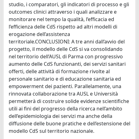
studio, i comparatori, gli indicatori di processo e gli
outcomes clinici attraverso i quali analizzare e
monitorare nel tempo la qualità, l’efficacia ed
l’efficienza delle CdS rispetto ad altri modelli di
erogazione dell’assistenza
territoriale.CONCLUSIONI: A tre anni dall’avvio del
progetto, il modello delle CdS si va consolidando
nel territorio dell’AUSL di Parma con progressivo
aumento delle CdS funzionanti, dei servizi sanitari
offerti, delle attività di formazione rivolte al
personale sanitario e di educazione sanitaria ed
empowerment dei pazienti. Parallelamente, una
rinnovata collaborazione tra AUSL e Università
permetterà di costruire solide evidenze scientifiche
utili ai fini del progresso della ricerca nell’ambito
dell’epidemiologia dei servizi ma anche della
diffusione delle buone pratiche e dell’estensione del
modello CdS sul territorio nazionale.