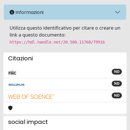
Informazioni
Utilizza questo identificativo per citare o creare un
link a questo documento:
https://hdl.handle.net/20.500.11768/79916
Citazioni
ND
ND
ND
social impact