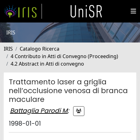
IRIS
IRIS
Catalogo Ricerca
4 Contributo in Atti di Convegno (Proceeding)
4.2 Abstract in Atti di convegno
Trattamento laser a griglia
nell’occlusione venosa di branca
maculare
Battaglia Parodi M
;
1998-01-01