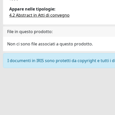
Appare nelle tipologie:
4.2 Abstract in Atti di convegno
File in questo prodotto:
Non ci sono file associati a questo prodotto.
I documenti in IRIS sono protetti da copyright e tutti i di