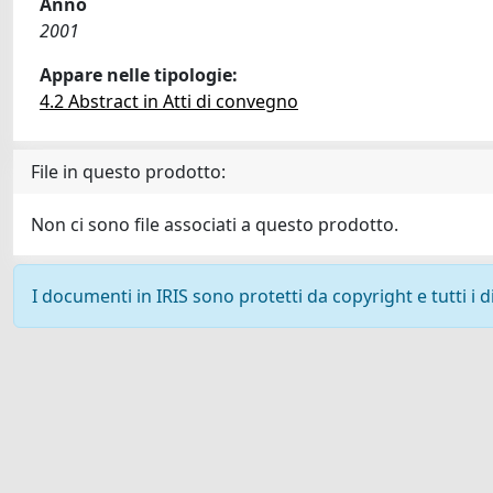
Anno
2001
Appare nelle tipologie:
4.2 Abstract in Atti di convegno
File in questo prodotto:
Non ci sono file associati a questo prodotto.
I documenti in IRIS sono protetti da copyright e tutti i di