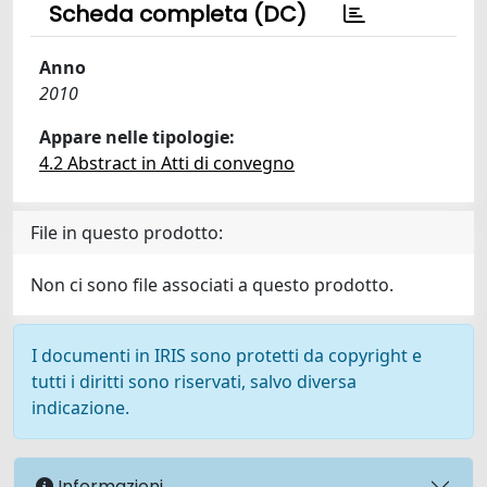
Scheda completa (DC)
Anno
2010
Appare nelle tipologie:
4.2 Abstract in Atti di convegno
File in questo prodotto:
Non ci sono file associati a questo prodotto.
I documenti in IRIS sono protetti da copyright e
tutti i diritti sono riservati, salvo diversa
indicazione.
Informazioni