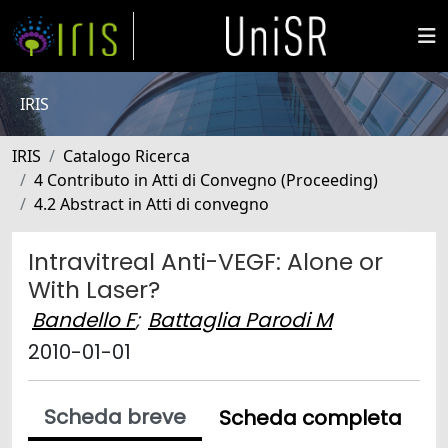
IRIS
IRIS
Catalogo Ricerca
4 Contributo in Atti di Convegno (Proceeding)
4.2 Abstract in Atti di convegno
Intravitreal Anti-VEGF: Alone or
With Laser?
Bandello F
;
Battaglia Parodi M
2010-01-01
Scheda breve
Scheda completa