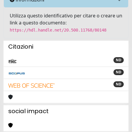
Utilizza questo identificativo per citare o creare un
link a questo documento:
https://hdl.handle.net/20.500.11768/80148
Citazioni
ND
ND
ND
social impact