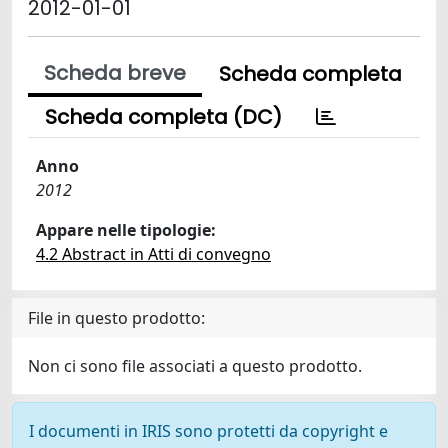
2012-01-01
Scheda breve
Scheda completa
Scheda completa (DC)
Anno
2012
Appare nelle tipologie:
4.2 Abstract in Atti di convegno
File in questo prodotto:
Non ci sono file associati a questo prodotto.
I documenti in IRIS sono protetti da copyright e