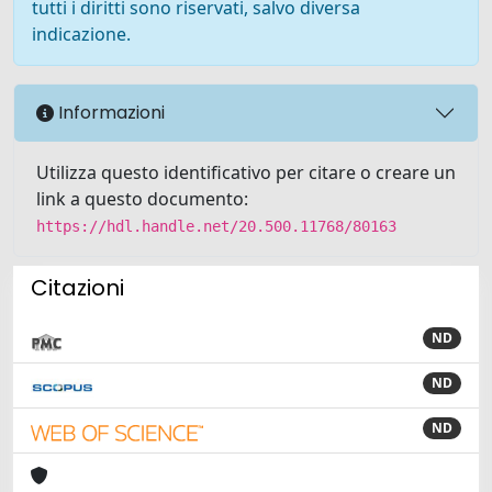
tutti i diritti sono riservati, salvo diversa
indicazione.
Informazioni
Utilizza questo identificativo per citare o creare un
link a questo documento:
https://hdl.handle.net/20.500.11768/80163
Citazioni
ND
ND
ND