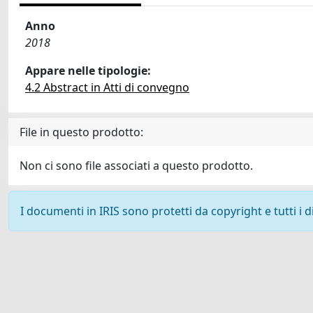
Anno
2018
Appare nelle tipologie:
4.2 Abstract in Atti di convegno
File in questo prodotto:
Non ci sono file associati a questo prodotto.
I documenti in IRIS sono protetti da copyright e tutti i di