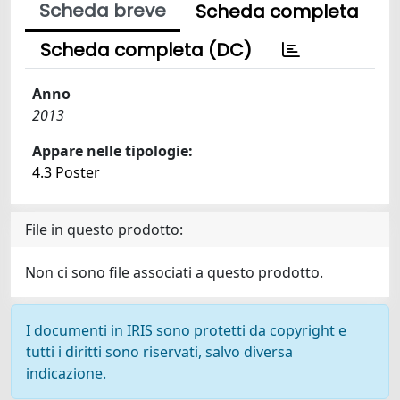
Scheda breve
Scheda completa
Scheda completa (DC)
Anno
2013
Appare nelle tipologie:
4.3 Poster
File in questo prodotto:
Non ci sono file associati a questo prodotto.
I documenti in IRIS sono protetti da copyright e
tutti i diritti sono riservati, salvo diversa
indicazione.