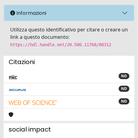
Informazioni
Utilizza questo identificativo per citare o creare un
link a questo documento:
https://hdl.handle.net/20.500.11768/88312
Citazioni
ND
ND
ND
social impact