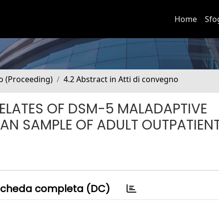
Home
Sfo
no (Proceeding)
4.2 Abstract in Atti di convegno
ELATES OF DSM-5 MALADAPTIVE
LIAN SAMPLE OF ADULT OUTPATIEN
cheda completa (DC)