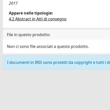
2017
Appare nelle tipologie:
4.2 Abstract in Atti di convegno
File in questo prodotto:
Non ci sono file associati a questo prodotto.
I documenti in IRIS sono protetti da copyright e tutti i di