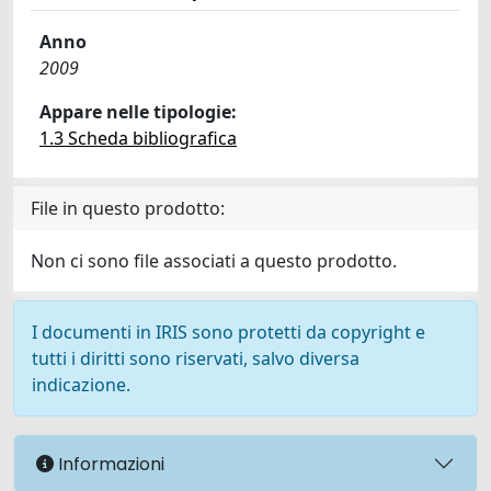
Anno
2009
Appare nelle tipologie:
1.3 Scheda bibliografica
File in questo prodotto:
Non ci sono file associati a questo prodotto.
I documenti in IRIS sono protetti da copyright e
tutti i diritti sono riservati, salvo diversa
indicazione.
Informazioni