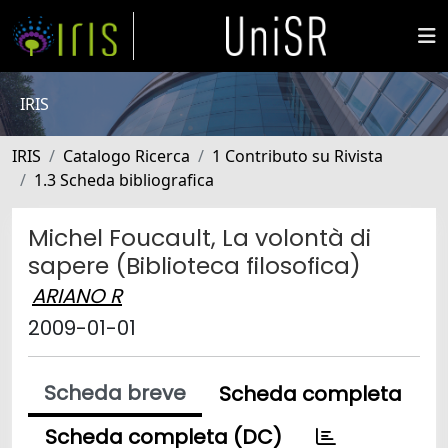
IRIS
IRIS
Catalogo Ricerca
1 Contributo su Rivista
1.3 Scheda bibliografica
Michel Foucault, La volontà di
sapere (Biblioteca filosofica)
ARIANO R
2009-01-01
Scheda breve
Scheda completa
Scheda completa (DC)