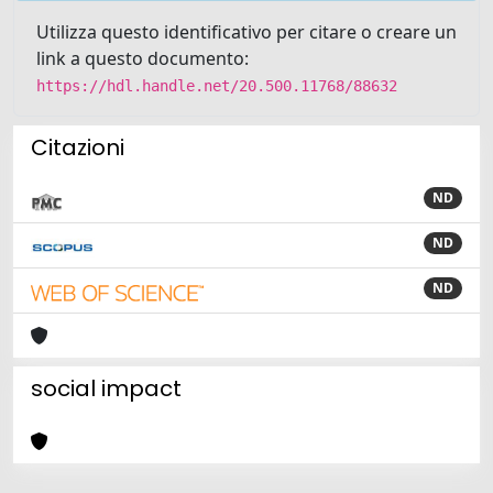
Utilizza questo identificativo per citare o creare un
link a questo documento:
https://hdl.handle.net/20.500.11768/88632
Citazioni
ND
ND
ND
social impact