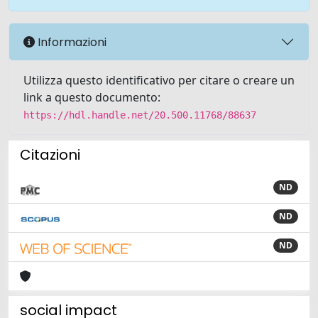
Informazioni
Utilizza questo identificativo per citare o creare un
link a questo documento:
https://hdl.handle.net/20.500.11768/88637
Citazioni
ND
ND
ND
social impact