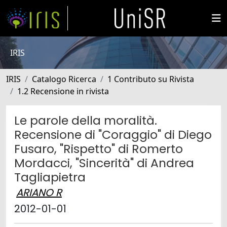
IRIS
IRIS
Catalogo Ricerca
1 Contributo su Rivista
1.2 Recensione in rivista
Le parole della moralità.
Recensione di "Coraggio" di Diego
Fusaro, "Rispetto" di Romerto
Mordacci, "Sincerità" di Andrea
Tagliapietra
ARIANO R
2012-01-01