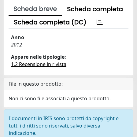
Scheda breve
Scheda completa
Scheda completa (DC)
Anno
2012
Appare nelle tipologie:
1.2 Recensione in rivista
File in questo prodotto:
Non ci sono file associati a questo prodotto.
I documenti in IRIS sono protetti da copyright e
tutti i diritti sono riservati, salvo diversa
indicazione.