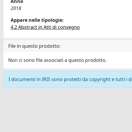
Anno
2018
Appare nelle tipologie:
4.2 Abstract in Atti di convegno
File in questo prodotto:
Non ci sono file associati a questo prodotto.
I documenti in IRIS sono protetti da copyright e tutti i di