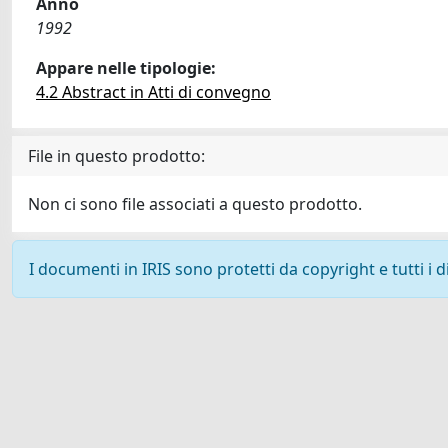
Anno
1992
Appare nelle tipologie:
4.2 Abstract in Atti di convegno
File in questo prodotto:
Non ci sono file associati a questo prodotto.
I documenti in IRIS sono protetti da copyright e tutti i di