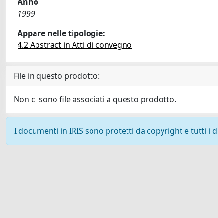
Anno
1999
Appare nelle tipologie:
4.2 Abstract in Atti di convegno
File in questo prodotto:
Non ci sono file associati a questo prodotto.
I documenti in IRIS sono protetti da copyright e tutti i di