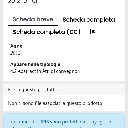
2012-01-01
Scheda breve
Scheda completa
Scheda completa (DC)
Anno
2012
Appare nelle tipologie:
4.2 Abstract in Atti di convegno
File in questo prodotto:
Non ci sono file associati a questo prodotto.
I documenti in IRIS sono protetti da copyright e