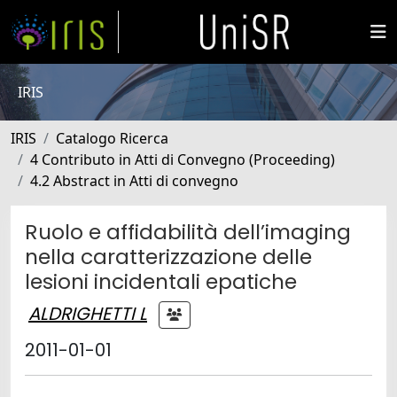
IRIS
IRIS
Catalogo Ricerca
4 Contributo in Atti di Convegno (Proceeding)
4.2 Abstract in Atti di convegno
Ruolo e affidabilità dell’imaging
nella caratterizzazione delle
lesioni incidentali epatiche
ALDRIGHETTI L
2011-01-01