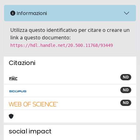
Informazioni
Utilizza questo identificativo per citare o creare un
link a questo documento:
https://hdl.handle.net/20.500.11768/93449
Citazioni
ND
ND
ND
social impact