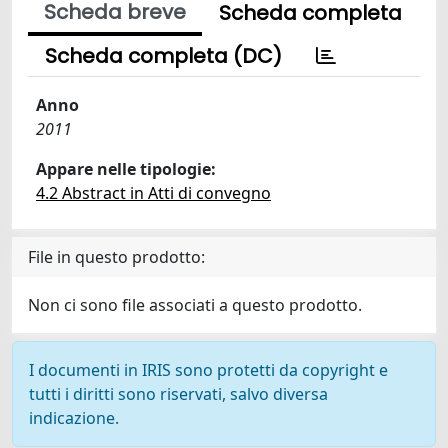
Scheda breve
Scheda completa
Scheda completa (DC)
Anno
2011
Appare nelle tipologie:
4.2 Abstract in Atti di convegno
File in questo prodotto:
Non ci sono file associati a questo prodotto.
I documenti in IRIS sono protetti da copyright e
tutti i diritti sono riservati, salvo diversa
indicazione.